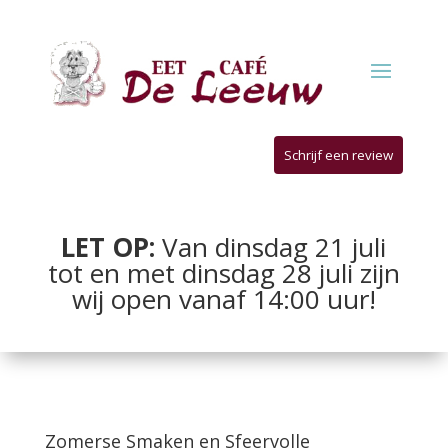
Schrijf een review
LET OP:
Van dinsdag 21 juli
tot en met dinsdag 28 juli zijn
wij open vanaf 14:00 uur!
Zomerse Smaken en Sfeervolle